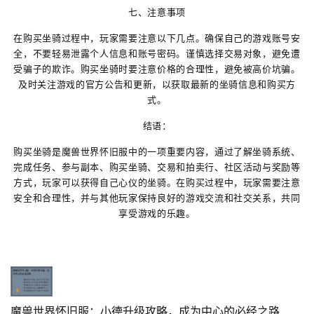
七、注意事项
在购买坐骑过程中，玩家需要注意以下几点。确保自己的游戏账号安
全，不要轻易泄露个人信息和账号密码。谨慎选择交易对象，避免遭
受骗子的欺诈。购买坐骑时要注意价格的合理性，避免被高价坑骗。
及时关注游戏的官方公告和更新，以获取最新的坐骑信息和购买方
式。
结语：
购买坐骑是魔兽世界怀旧服中的一项重要内容，通过了解坐骑系统、
完成任务、参与副本、购买坐骑、交易和拍卖行、社区活动与奖励等
方式，玩家可以获得自己心仪的坐骑。在购买过程中，玩家需要注意
安全和合理性，并与其他玩家保持良好的游戏交流和社交关系，共同
享受游戏的乐趣。
魔兽世界怀旧服：小德升级攻略，成为中心的必经之路