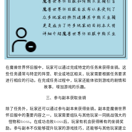
在魔兽世界怀旧服中，玩家可以通过完成特定的任务来获得坐骑。这
些任务通常与特定的阵营、职业或地区相关，玩家需要根据任务要求
进行相应的行动。在完成任务过程中，玩家还能体验到游戏的剧情和
故事，增加游戏的乐趣。
三、参与副本获取坐骑
除了任务外，玩家还可以通过参与副本来获得坐骑。副本是魔兽世界
怀旧服中的重要内容之一，玩家需要组队与其他玩家一同挑战强大的
怪物和boss。在成功击败boss后，玩家有机会获得稀有的坐骑奖
励。参与副本不仅能够提升玩家的游戏技巧，还能够与其他玩家建立