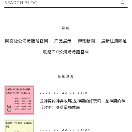
SEARCH BLOG...
导航
网页版公海赌赌船官网
产品展示
游戏新闻
最新注册网址
联络710公海赌赌船官网
最新咨询
2025-07-23 08:55:01
龙神契约神兵攻略;龙神契约好玩吗：龙神契约神
兵攻略：寻觅最强武器
2025-07-22 08:34:24