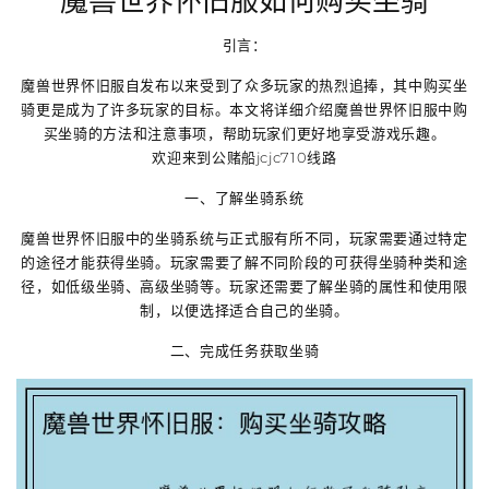
魔兽世界怀旧服如何购买坐骑
引言：
魔兽世界怀旧服自发布以来受到了众多玩家的热烈追捧，其中购买坐
骑更是成为了许多玩家的目标。本文将详细介绍魔兽世界怀旧服中购
买坐骑的方法和注意事项，帮助玩家们更好地享受游戏乐趣。
欢迎来到公赌船jcjc710线路
一、了解坐骑系统
魔兽世界怀旧服中的坐骑系统与正式服有所不同，玩家需要通过特定
的途径才能获得坐骑。玩家需要了解不同阶段的可获得坐骑种类和途
径，如低级坐骑、高级坐骑等。玩家还需要了解坐骑的属性和使用限
制，以便选择适合自己的坐骑。
二、完成任务获取坐骑