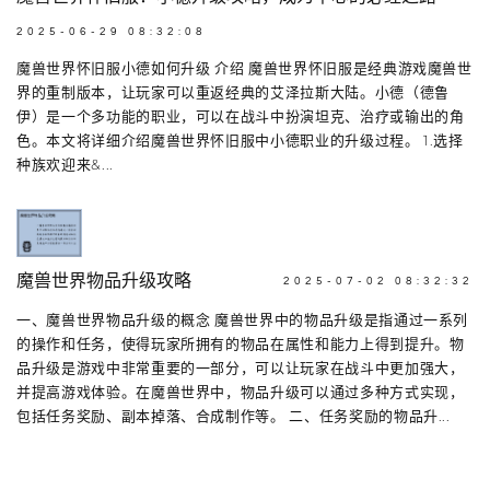
2025-06-29 08:32:08
魔兽世界怀旧服小德如何升级 介绍 魔兽世界怀旧服是经典游戏魔兽世
界的重制版本，让玩家可以重返经典的艾泽拉斯大陆。小德（德鲁
伊）是一个多功能的职业，可以在战斗中扮演坦克、治疗或输出的角
色。本文将详细介绍魔兽世界怀旧服中小德职业的升级过程。 1.选择
种族欢迎来&...
魔兽世界物品升级攻略
2025-07-02 08:32:32
一、魔兽世界物品升级的概念 魔兽世界中的物品升级是指通过一系列
的操作和任务，使得玩家所拥有的物品在属性和能力上得到提升。物
品升级是游戏中非常重要的一部分，可以让玩家在战斗中更加强大，
并提高游戏体验。在魔兽世界中，物品升级可以通过多种方式实现，
包括任务奖励、副本掉落、合成制作等。 二、任务奖励的物品升...