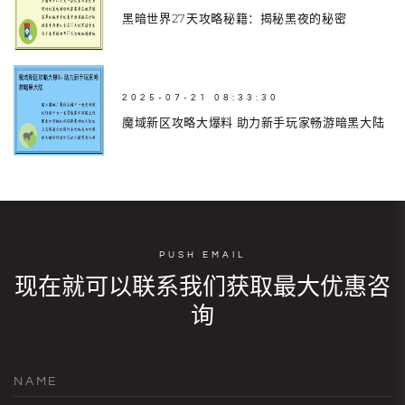
黑暗世界27天攻略秘籍：揭秘黑夜的秘密
2025-07-21 08:33:30
魔域新区攻略大爆料 助力新手玩家畅游暗黑大陆
PUSH EMAIL
现在就可以联系我们获取最大优惠咨
询
NAME