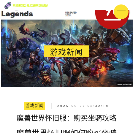
游戏新闻
游戏新闻
2025-06-30 08:32:18
魔兽世界怀旧服：购买坐骑攻略