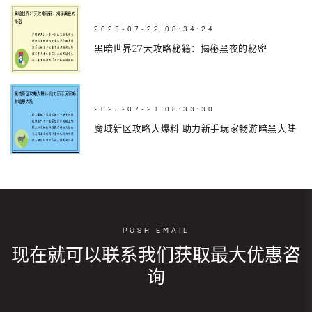
2025-07-22 08:34:24
黑暗世界27天攻略秘籍：揭秘黑夜的秘密
2025-07-21 08:33:30
魔域新区攻略大爆料 助力新手玩家畅游暗黑大陆
PUSH EMAIL
现在就可以联系我们获取最大优惠咨
询