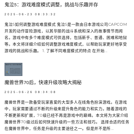
鬼泣5：游戏难度模式调整，挑战与乐趣并存
2025-06-23 08:33:32
鬼泣5如何调整游戏难度模式 鬼泣5是一款由日本游戏公司CAPCOM
开发的动作冒险游戏，以其华丽的战斗系统和深入的故事情节而闻
名。游戏中有多个难度模式可供选择，包括新手、普通、困难和地狱
等。本文将详细介绍如何调整游戏难度模式，以帮助玩家更好地享受
游戏的挑战和乐趣。 1. 了解不同难度模式的特点 在开始...
魔兽世界70后，快速升级攻略大揭秘
2025-06-26 08:34:08
魔兽世界是一款备受玩家喜爱的大型多人在线角色扮演游戏。在游戏
中，玩家需要通过不断的升级来提升角色的能力和实力。随着游戏的
不断更新和扩展，70级已经不再是游戏中的巅峰。本文将为大家介绍
魔兽世界70级过后如何快速升级的一些方法和技巧。 选择合适的任务
在魔兽世界中，任务是升级的主要途径之一。但是并不是所...