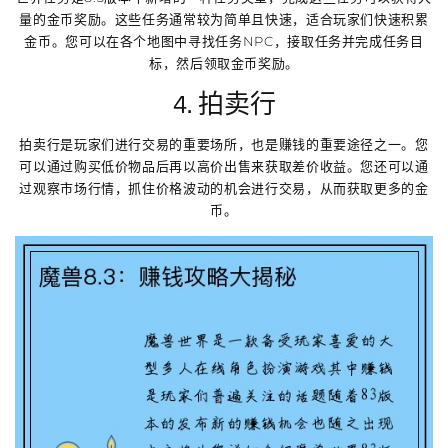
量的金币奖励。这些任务通常较为简单且快速，适合玩家们快速积累
金币。您可以在各个地图中寻找任务NPC，接取任务并完成任务目
标，然后领取金币奖励。
4. 拍卖行
拍卖行是玩家们进行交易的重要场所，也是赚钱的重要途径之一。您
可以通过购买低价物品后再以高价出售来获取差价收益。您还可以通
过观察市场行情，抓住价格波动的机会进行交易，从而获取更多的金
币。