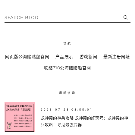
SEARCH BLOG...
导航
网页版公海赌赌船官网
产品展示
游戏新闻
最新注册网址
联络710公海赌赌船官网
最新咨询
2025-07-23 08:55:01
龙神契约神兵攻略;龙神契约好玩吗：龙神契约神
兵攻略：寻觅最强武器