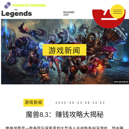
游戏新闻
游戏新闻
2025-06-25 08:32:52
魔兽8.3：赚钱攻略大揭秘
魔兽世界是一款备受玩家喜爱的大型多人在线角色扮演游戏，其中赚