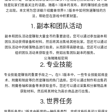
钱是玩家们普遍关注的话题。随着8.3版本的发布，新的赚钱机会也随
之出现。本文将为您详细介绍魔兽世界8.3版本中如何快速赚钱的方
法，帮助您在游戏中积累财富。
1. 副本和团队活动
副本和团队活动是赚取大量金币的重要途径。您可以通过参加副本和
团队活动获得装备和材料，然后将其出售给其他玩家。您还可以通过
团队活动中的掉落物品进行拍卖，从而获得高额收益。您还可以通过
组织团队活动来获取金币，例如出售团队副本的服务。
公海赌赌船官网
2. 专业技能
专业技能是赚钱的重要手段之一。在8.3版本中，一些专业技能如炼金
术、附魔和制皮等仍然是赚钱的热门选择。您可以通过制作和出售药
剂、附魔卷轴和装备等来获取金币。您还可以通过采集和分解物品来
获取材料，然后将其转化为高价商品进行出售。
3. 世界任务
世界任务是8.3版本中新增的一种任务类型，完成这些任务可以获得大