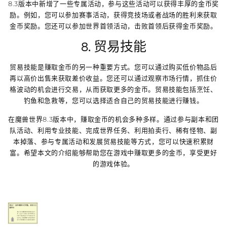
8.3版本中新增了一些专属活动，参与这些活动可以获得丰厚的金币奖
励。例如，您可以参加赛事活动，获得竞技场或者战场的胜利来获取
金币奖励。您还可以参加世界首领活动，击败首领后获得金币奖励。
8. 贸易技能
贸易技能是赚取金币的另一种重要方式。您可以通过购买低价物品后
再以高价出售来获取差价收益。您还可以通过观察市场行情，抓住价
格波动的机会进行交易，从而获取更多的金币。贸易技能包括烹饪、
钓鱼和急救等，您可以选择适合自己的贸易技能进行赚钱。
在魔兽世界8.3版本中，赚取金币的机会多种多样。通过参与副本和团
队活动、利用专业技能、完成世界任务、利用拍卖行、稀有怪物、副
本掉落、参与专属活动和发展贸易技能等方式，您可以快速积累财
富。希望本文的介绍能够帮助您在游戏中赚取更多的金币，享受更好
的游戏体验。