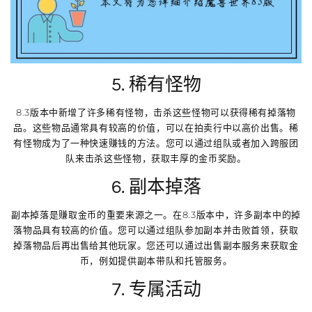
5. 稀有怪物
8.3版本中新增了许多稀有怪物，击杀这些怪物可以获得稀有掉落物
品。这些物品通常具有较高的价值，可以在拍卖行中以高价出售。稀
有怪物成为了一种快速赚钱的方法。您可以通过组队或者加入跨服团
队来击杀这些怪物，获取丰厚的金币奖励。
6. 副本掉落
副本掉落是赚取金币的重要来源之一。在8.3版本中，许多副本中的掉
落物品具有较高的价值。您可以通过组队参加副本并击败首领，获取
掉落物品后再出售给其他玩家。您还可以通过出售副本服务来获取金
币，例如提供副本带队和托管服务。
7. 专属活动